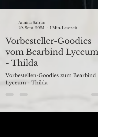
Annina Safran
29. Sept. 2025
1 Min. Lesezeit
Vorbesteller-Goodies
vom Bearbind Lyceum
- Thilda
Vorbestellen-Goodies zum Bearbind
Lyceum - Thilda