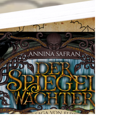
Buchmesse (von Mittwoch, den 18.
Oktober bis Sonntag, den 22. Oktober
2023) werde ich mit einem eigenen...